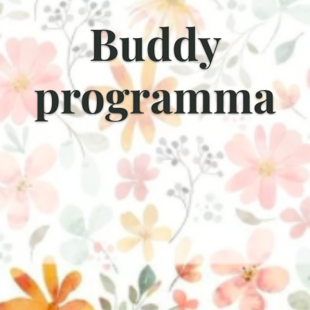
Buddy
programma