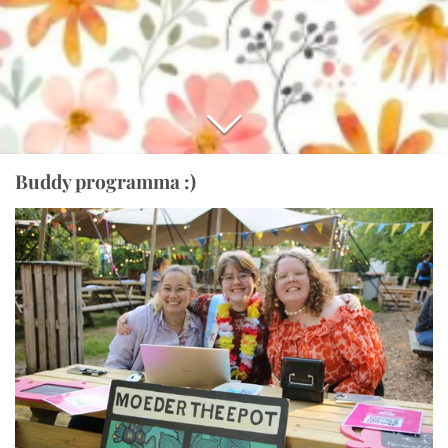
Buddy programma :)