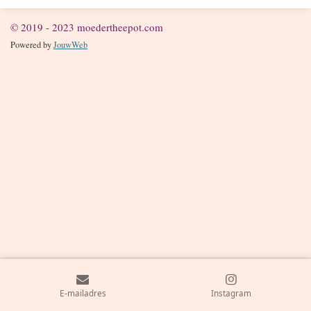
© 2019 - 2023 moedertheepot.com
Powered by
JouwWeb
E-mailadres
Instagram